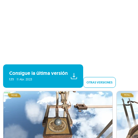
Consigue la última versión
1.7.1
11 Abr. 2023
OTRAS VERSIONES