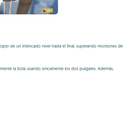
cipio de un intrincado nivel hasta el final, superando montones de
cilmente la bola usando únicamente los dos pulgares. Además,