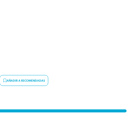
AÑADIR A RECOMENDADAS