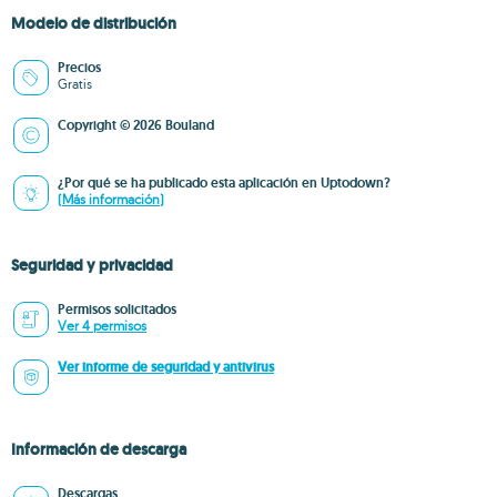
Modelo de distribución
Precios
Gratis
Copyright © 2026 Bouland
¿Por qué se ha publicado esta aplicación en Uptodown?
(Más información)
Seguridad y privacidad
Permisos solicitados
Ver 4 permisos
Ver informe de seguridad y antivirus
Información de descarga
Descargas